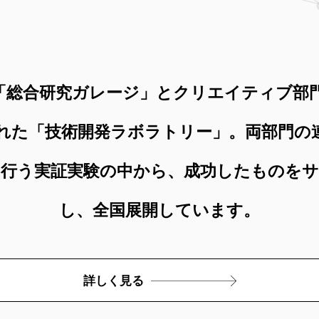
「総合研究ガレージ」とクリエイティブ部
れた「技術開発ラボラトリー」。両部門の
し行う実証実験の中から、成功したものをサ
し、全国展開しています。
詳しく見る