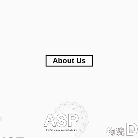
About Us