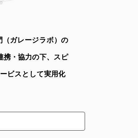
門（ガレージラボ）の
連携・協力の下、スピ
ービスとして実用化