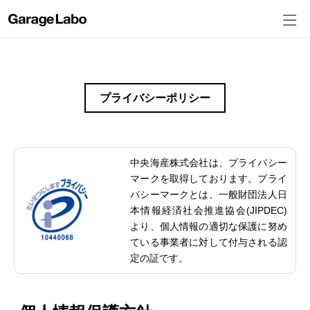
プライバシーポリシー
中央海産株式会社は、プライバシー
マークを取得しております。プライ
バシーマークとは、一般財団法人日
本情報経済社会推進協会(JIPDEC)
より、個人情報の適切な保護に努め
ている事業者に対して付与される認
定の証です。