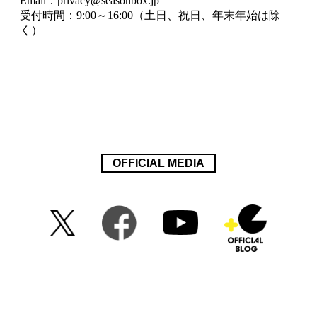
OFFICIAL MEDIA